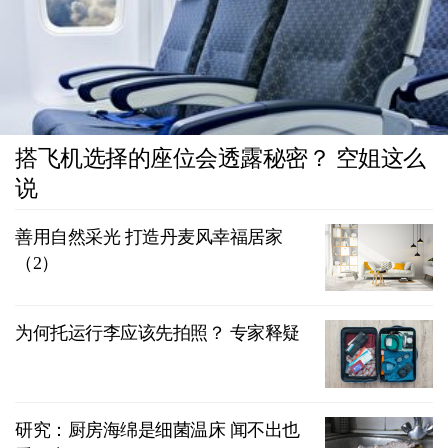
搭飞机选择的座位会透露秘密？ 空姐这么
说
善用自然采光 打造丹麦风幸福居家
（2）
为何托运行李应该先拍照？ 专家释疑
研究：厨房海绵是细菌温床 闻不出也