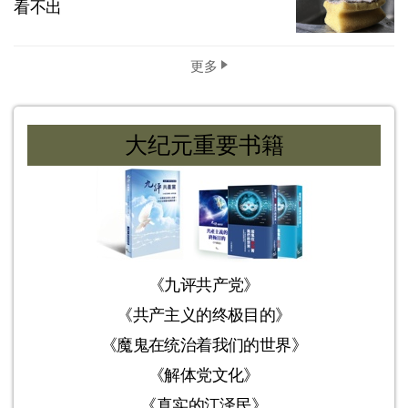
看不出
更多
大纪元重要书籍
《九评共产党》
《共产主义的终极目的》
《魔鬼在统治着我们的世界》
《解体党文化》
《真实的江泽民》