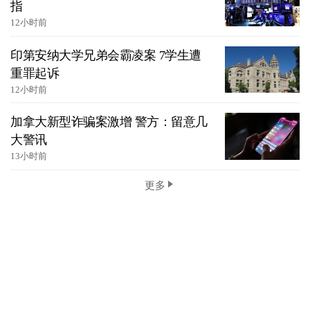
指
12小时前
印第安纳大学兄弟会霸凌案 7学生遭
重罪起诉
12小时前
加拿大新型诈骗案激增 警方：留意几
大警讯
13小时前
更多