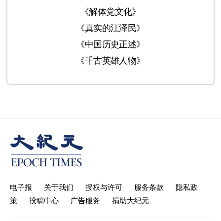
《解体党文化》
《真实的江泽民》
《中国历史正述》
《千古英雄人物》
电子报
关于我们
授权与许可
服务条款
隐私政
策
投稿中心
广告服务
捐助大纪元