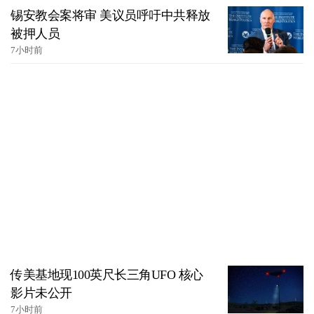
锡安教会案将审 美议员呼吁中共释放
被押人员
7小时前
传美基地现100英尺长三角UFO 核心
影片未公开
7小时前