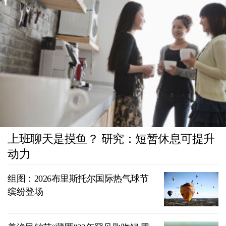
上班聊天是摸鱼？ 研究：短暂休息可提升
动力
组图：2026布里斯托尔国际热气球节
缤纷登场