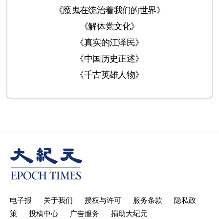
《魔鬼在统治着我们的世界》
《解体党文化》
《真实的江泽民》
《中国历史正述》
《千古英雄人物》
电子报
关于我们
授权与许可
服务条款
隐私政
策
投稿中心
广告服务
捐助大纪元