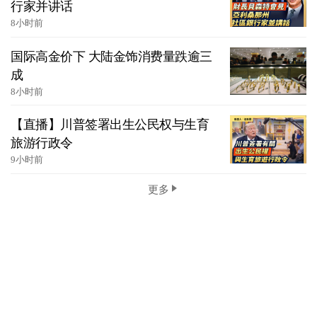
行家并讲话
8小时前
国际高金价下 大陆金饰消费量跌逾三
成
8小时前
【直播】川普签署出生公民权与生育
旅游行政令
9小时前
更多