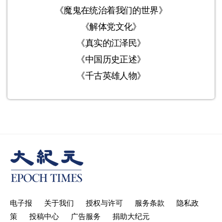
《魔鬼在统治着我们的世界》
《解体党文化》
《真实的江泽民》
《中国历史正述》
《千古英雄人物》
电子报
关于我们
授权与许可
服务条款
隐私政
策
投稿中心
广告服务
捐助大纪元