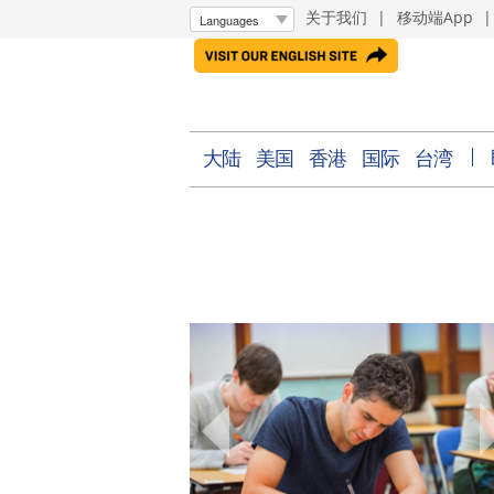
关于我们
|
移动端App
大陆
美国
香港
国际
台湾