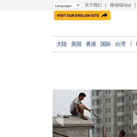
关于我们
|
移动端App
大陆
美国
香港
国际
台湾