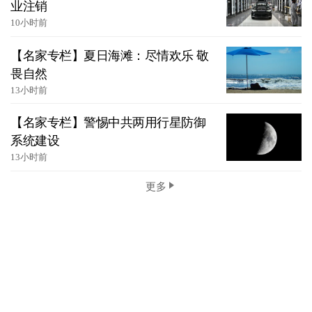
业注销
10小时前
【名家专栏】夏日海滩：尽情欢乐 敬
畏自然
13小时前
【名家专栏】警惕中共两用行星防御
系统建设
13小时前
更多