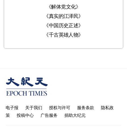
《解体党文化》
《真实的江泽民》
《中国历史正述》
《千古英雄人物》
电子报
关于我们
授权与许可
服务条款
隐私政
策
投稿中心
广告服务
捐助大纪元