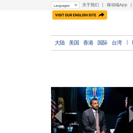
关于我们
|
移动端App
大陆
美国
香港
国际
台湾