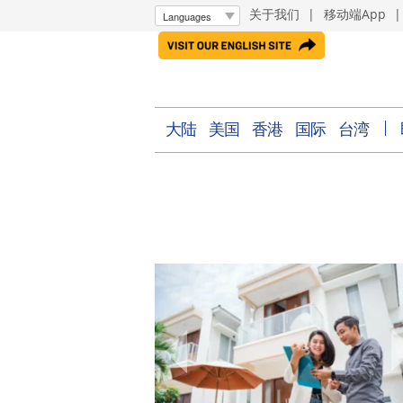
关于我们
|
移动端App
大陆
美国
香港
国际
台湾