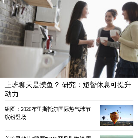
上班聊天是摸鱼？ 研究：短暂休息可提升
动力
组图：2026布里斯托尔国际热气球节
缤纷登场