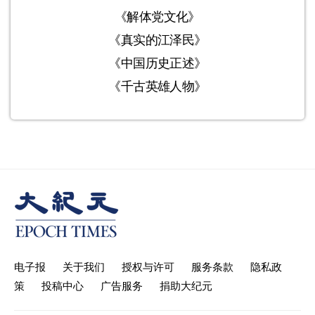
《解体党文化》
《真实的江泽民》
《中国历史正述》
《千古英雄人物》
电子报
关于我们
授权与许可
服务条款
隐私政
策
投稿中心
广告服务
捐助大纪元