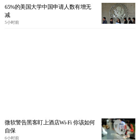
65%的美国大学中国申请人数有增无
减
5小时前
微软警告黑客盯上酒店Wi-Fi 你该如何
自保
6小时前