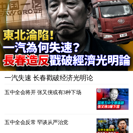
一汽失速 长春戳破经济光明论
五中全会将开 张又侠或有3种下场
五中全会反常 罕谈从严治党