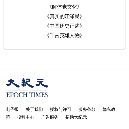
《解体党文化》
《真实的江泽民》
《中国历史正述》
《千古英雄人物》
电子报
关于我们
授权与许可
服务条款
隐私政
策
投稿中心
广告服务
捐助大纪元