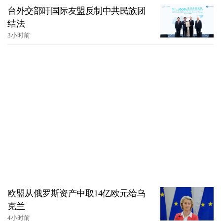
台外交部吁国际友盟反制中共民族团
结法
3小时前
欧盟从俄罗斯资产中取14亿欧元给乌
克兰
4小时前