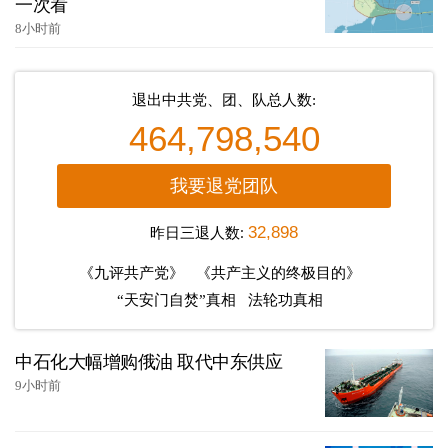
一次看
8小时前
退出中共党、团、队总人数:
464,798,540
我要退党团队
昨日三退人数:
32,898
《九评共产党》
《共产主义的终极目的》
“天安门自焚”真相
法轮功真相
中石化大幅增购俄油 取代中东供应
9小时前