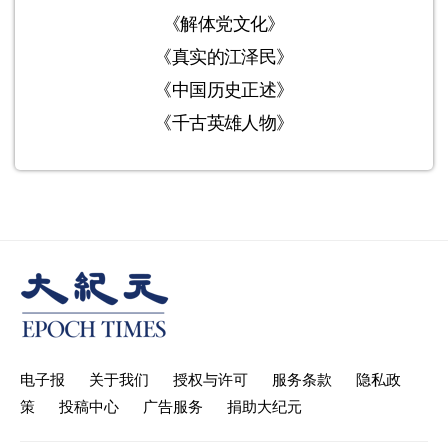
《解体党文化》
《真实的江泽民》
《中国历史正述》
《千古英雄人物》
电子报
关于我们
授权与许可
服务条款
隐私政
策
投稿中心
广告服务
捐助大纪元