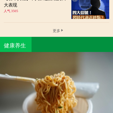
大表现
人气 3505
更多
健康养生