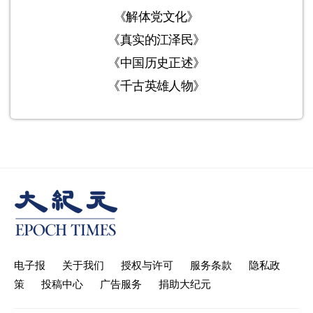
《解体党文化》
《真实的江泽民》
《中国历史正述》
《千古英雄人物》
电子报
关于我们
授权与许可
服务条款
隐私政
策
投稿中心
广告服务
捐助大纪元