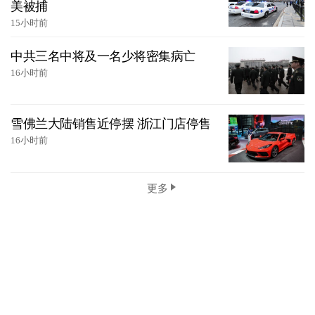
美被捕
15小时前
中共三名中将及一名少将密集病亡
16小时前
雪佛兰大陆销售近停摆 浙江门店停售
16小时前
更多