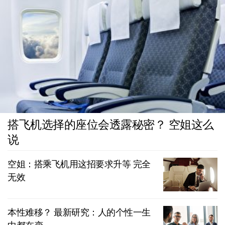
搭飞机选择的座位会透露秘密？ 空姐这么
说
空姐：搭乘飞机用这招要求升等 完全
无效
本性难移？ 最新研究：人的个性一生