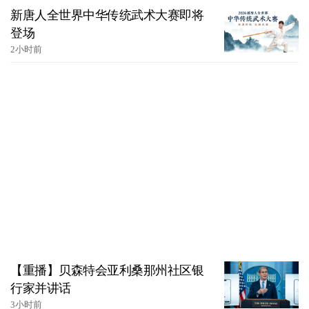
新唐人全世界中华传统武术大赛即将
登场
2小时前
【重播】贝森特会亚利桑那州社区银
行家并讲话
3小时前