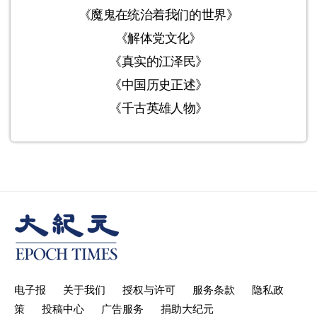
《魔鬼在统治着我们的世界》
《解体党文化》
《真实的江泽民》
《中国历史正述》
《千古英雄人物》
电子报
关于我们
授权与许可
服务条款
隐私政
策
投稿中心
广告服务
捐助大纪元