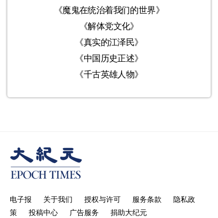
《魔鬼在统治着我们的世界》
《解体党文化》
《真实的江泽民》
《中国历史正述》
《千古英雄人物》
电子报
关于我们
授权与许可
服务条款
隐私政
策
投稿中心
广告服务
捐助大纪元