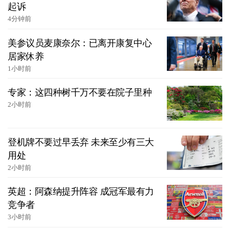
起诉
4分钟前
美参议员麦康奈尔：已离开康复中心
居家休养
1小时前
专家：这四种树千万不要在院子里种
2小时前
登机牌不要过早丢弃 未来至少有三大
用处
2小时前
英超：阿森纳提升阵容 成冠军最有力
竞争者
3小时前