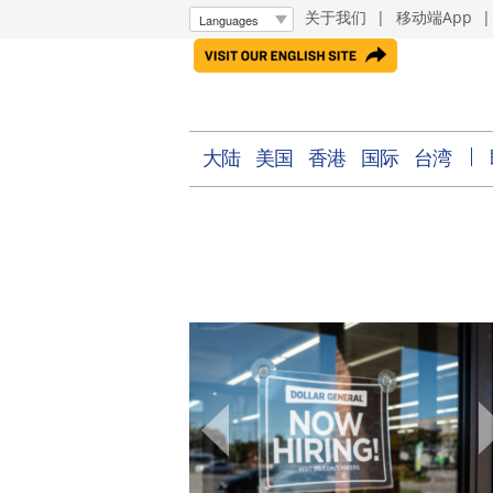
关于我们
|
移动端App
大陆
美国
香港
国际
台湾