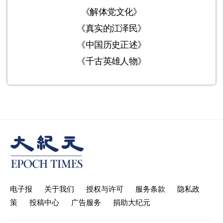
《解体党文化》
《真实的江泽民》
《中国历史正述》
《千古英雄人物》
电子报
关于我们
授权与许可
服务条款
隐私政
策
投稿中心
广告服务
捐助大纪元