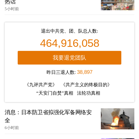
热话
5小时前
退出中共党、团、队总人数:
464,916,058
我要退党团队
昨日三退人数:
38,897
《九评共产党》
《共产主义的终极目的》
“天安门自焚”真相
法轮功真相
消息：日本防卫省拟强化军备网络安
全
6小时前