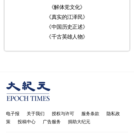
《解体党文化》
《真实的江泽民》
《中国历史正述》
《千古英雄人物》
电子报
关于我们
授权与许可
服务条款
隐私政
策
投稿中心
广告服务
捐助大纪元