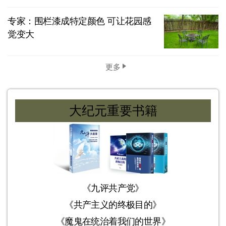
专家：围栏漆成特定颜色 可让花园感
觉变大
更多
大纪元重要书籍
《九评共产党》
《共产主义的终极目的》
《魔鬼在统治着我们的世界》