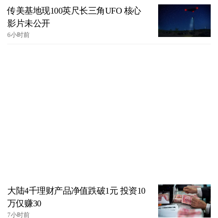
传美基地现100英尺长三角UFO 核心
影片未公开
6小时前
大陆4千理财产品净值跌破1元 投资10
万仅赚30
7小时前