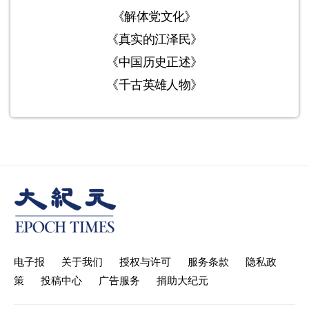
《解体党文化》
《真实的江泽民》
《中国历史正述》
《千古英雄人物》
电子报
关于我们
授权与许可
服务条款
隐私政
策
投稿中心
广告服务
捐助大纪元