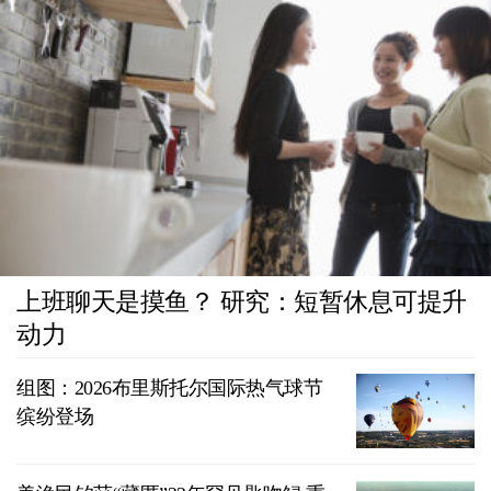
上班聊天是摸鱼？ 研究：短暂休息可提升
动力
组图：2026布里斯托尔国际热气球节
缤纷登场