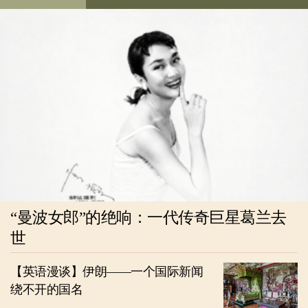
“曼波女郎”的绝响：一代传奇巨星葛兰去
世
【英语漫谈】伊朗——一个国际新闻
绕不开的国名