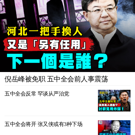
倪岳峰被免职 五中全会前人事震荡
五中全会反常 罕谈从严治党
五中全会将开 张又侠或有3种下场