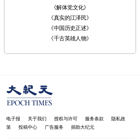
《解体党文化》
《真实的江泽民》
《中国历史正述》
《千古英雄人物》
电子报
关于我们
授权与许可
服务条款
隐私政
策
投稿中心
广告服务
捐助大纪元