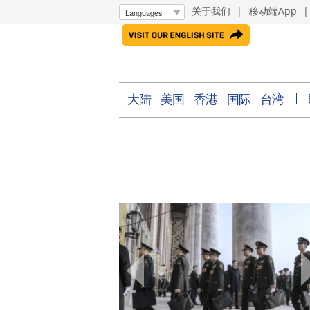
关于我们
|
移动端App
大陆
美国
香港
国际
台湾