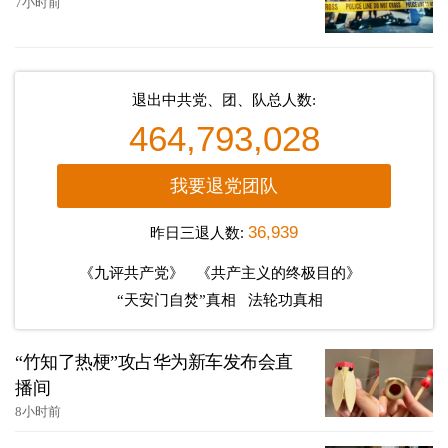
7小时前
退出中共党、团、队总人数:
464,793,028
我要退党团队
昨日三退人数:
36,939
《九评共产党》
《共产主义的终极目的》
“天安门自焚”真相
法轮功真相
“竹知了热梗”攻占华为新车发布会直
播间
8小时前