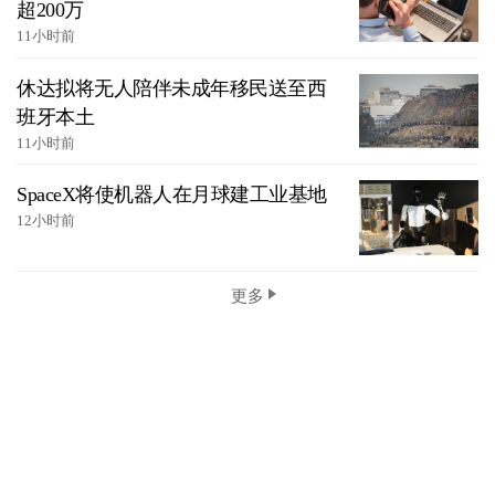
超200万
11小时前
休达拟将无人陪伴未成年移民送至西
班牙本土
11小时前
SpaceX将使机器人在月球建工业基地
12小时前
更多