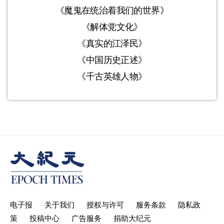
《魔鬼在统治着我们的世界》
《解体党文化》
《真实的江泽民》
《中国历史正述》
《千古英雄人物》
电子报
关于我们
授权与许可
服务条款
隐私政
策
投稿中心
广告服务
捐助大纪元