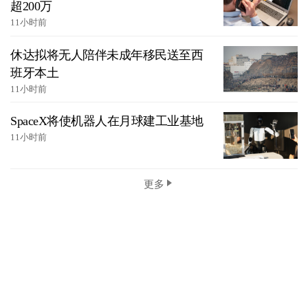
超200万
11小时前
休达拟将无人陪伴未成年移民送至西
班牙本土
11小时前
SpaceX将使机器人在月球建工业基地
11小时前
更多