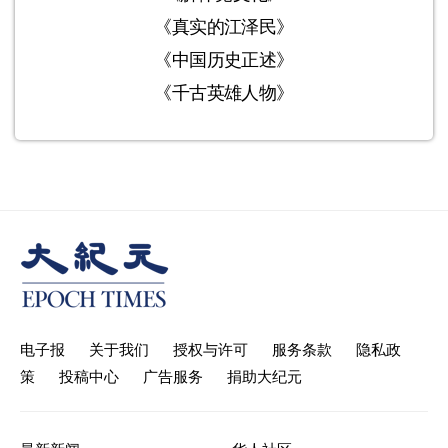
《真实的江泽民》
《中国历史正述》
《千古英雄人物》
电子报
关于我们
授权与许可
服务条款
隐私政
策
投稿中心
广告服务
捐助大纪元