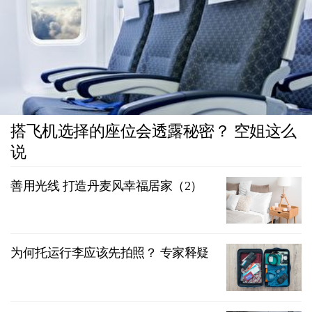
搭飞机选择的座位会透露秘密？ 空姐这么
说
善用光线 打造丹麦风幸福居家（2）
为何托运行李应该先拍照？ 专家释疑