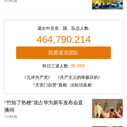
6小时前
退出中共党、团、队总人数:
464,790,214
我要退党团队
昨日三退人数:
36,934
《九评共产党》
《共产主义的终极目的》
“天安门自焚”真相
法轮功真相
“竹知了热梗”攻占华为新车发布会直
播间
7小时前