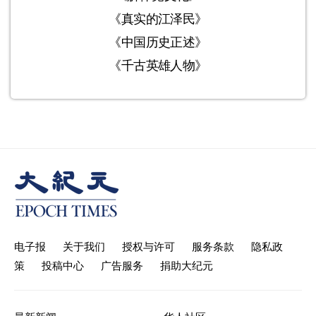
《真实的江泽民》
《中国历史正述》
《千古英雄人物》
电子报
关于我们
授权与许可
服务条款
隐私政
策
投稿中心
广告服务
捐助大纪元