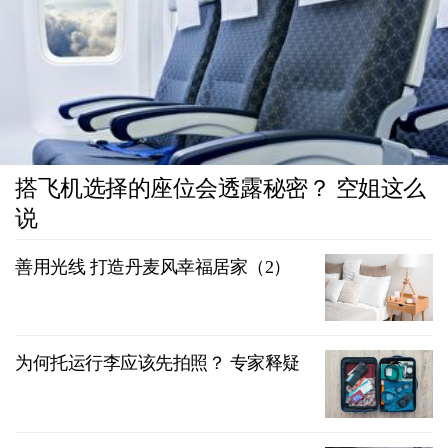
搭飞机选择的座位会透露秘密？ 空姐这么
说
善用光线 打造丹麦风幸福居家（2）
为何托运行李应该先拍照？ 专家释疑