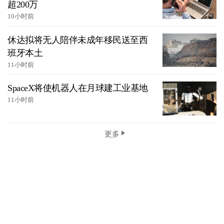
超200万
10小时前
休达拟将无人陪伴未成年移民送至西
班牙本土
11小时前
SpaceX将使机器人在月球建工业基地
11小时前
更多