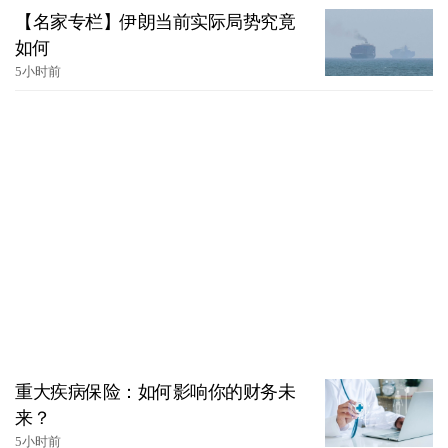
【名家专栏】伊朗当前实际局势究竟
如何
5小时前
重大疾病保险：如何影响你的财务未
来？
5小时前