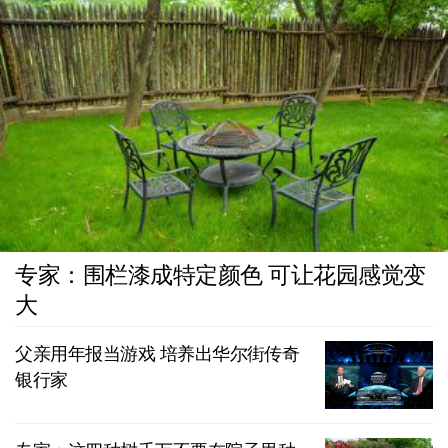
专家：围栏漆成特定颜色 可让花园感觉变
大
父亲用年报当游戏 培养出华尔街传奇
银行家