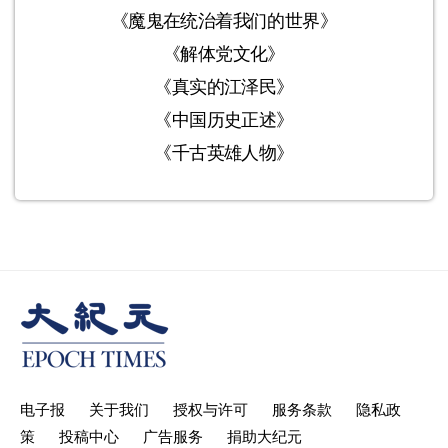
《魔鬼在统治着我们的世界》
《解体党文化》
《真实的江泽民》
《中国历史正述》
《千古英雄人物》
电子报
关于我们
授权与许可
服务条款
隐私政
策
投稿中心
广告服务
捐助大纪元